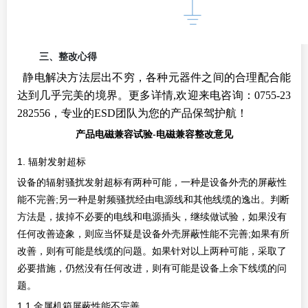
三、整改心得
静电解决方法层出不穷，各种元器件之间的合理配合能
达到几乎完美的境界。更多详情,欢迎来电咨询：0755-23
282556，专业的ESD团队为您的产品保驾护航！
产品电磁兼容试验-电磁兼容整改意见
1.
辐射发射超标
设备的辐射骚扰发射超标有两种可能，一种是设备外壳的屏蔽性
;
能不完善
另一种是射频骚扰经由电源线和其他线缆的逸出。判断
方法是，拔掉不必要的电线和电源插头，继续做试验，如果没有
;
任何改善迹象，则应当怀疑是设备外壳屏蔽性能不完善
如果有所
改善，则有可能是线缆的问题。如果针对以上两种可能，采取了
必要措施，仍然没有任何改进，则有可能是设备上余下线缆的问
题。
1.1
金属机箱屏蔽性能不完善