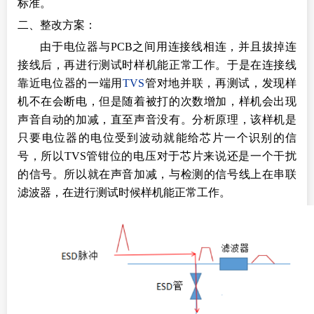
标准。
二、整改方案：
由于电位器与
PCB之间用连接线相连，并且拔掉连
接线后，再进行测试时样机能正常工作。于是在连接线
靠近电位器的一端用
TVS
管对地并联，再测试，发现样
机不在会断电，但是随着被打的次数增加，样机会出现
声音自动的加减，直至声音没有。分析原理，该样机是
只要电位器的电位受到波动就能给芯片一个识别的信
号，所以
TVS管钳位的电压对于芯片来说还是一个干扰
的信号。所以就在声音加减，与检测的信号线上在串联
滤波器，在进行测试时候样机能正常工作。