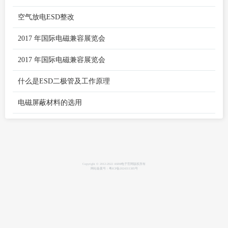
空气放电ESD整改
2017 年国际电磁兼容展览会
2017 年国际电磁兼容展览会
什么是ESD二极管及工作原理
电磁屏蔽材料的选用
Copyright © 2012-2022 ASIM电子官网版权所有
网站备案号：粤ICP备2024311385号