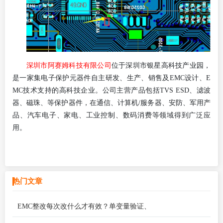
深圳市阿赛姆科技有限公司
位于深圳市银星高科技产业园，
是一家集电子保护元器件自主研发、生产、销售及
EMC设计、E
MC技术支持的高科技企业。公司主营产品包括TVS ESD、滤波
器、磁珠、等保护器件，在通信、计算机/服务器、安防、军用产
品、汽车电子、家电、工业控制、数码消费等领域得到广泛应
用。
热门文章
EMC整改每次改什么才有效？单变量验证、